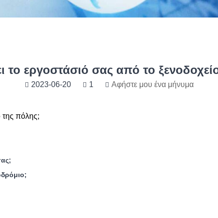
ι το εργοστάσιό σας από το ξενοδοχείο
2023-06-20
1
Αφήστε μου ένα μήνυμα
 της πόλης;
σας;
οδρόμιο;