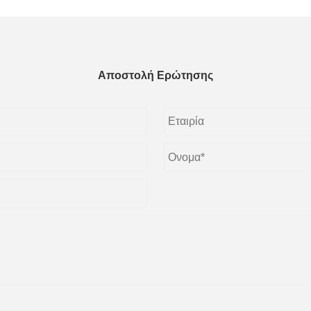
Αποστολή Ερώτησης